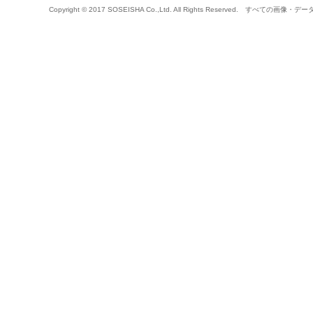
Copyright © 2017 SOSEISHA Co.,Ltd. All Rights Reserved.