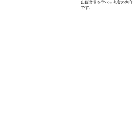
出版業界を学べる充実の内容
です。