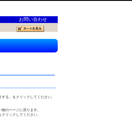
お問い合わせ
文する」をクリックしてください。
い物のページに戻ります。
をクリックしてください。
。